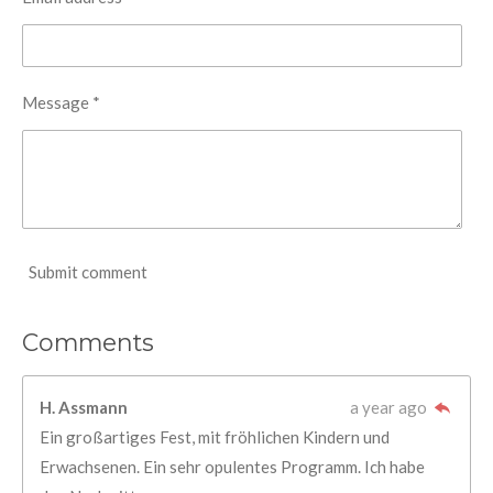
Message *
Submit comment
Comments
H. Assmann
a year ago
Ein großartiges Fest, mit fröhlichen Kindern und
Erwachsenen. Ein sehr opulentes Programm. Ich habe