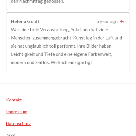
den Nachmittag genossen.
Helena Goldt
a year ago
War eine tolle Veranstaltung, Yula Lada hat viele
Menschen zusammengebracht, Kunst lag in der Luft und
sie hat unglaublich toll performt. Ihre Bilder haben
Leichtigkeit und Tiefe und eine eigene Farbenwelt,
modern und zeitlos. Wirklich einzigartig!
Kontakt
Impressum
Datenschutz
AGB