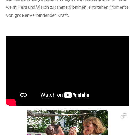
wenn Herz und Vision zusammenkommen, entstehen Momente
von großer verbindender Kraft.