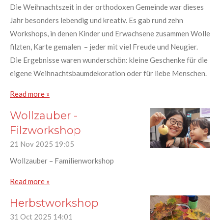
Die Weihnachtszeit in der orthodoxen Gemeinde war dieses
Jahr besonders lebendig und kreativ. Es gab rund zehn
Workshops, in denen Kinder und Erwachsene zusammen Wolle
filzten, Karte gemalen – jeder mit viel Freude und Neugier.
Die Ergebnisse waren wunderschön: kleine Geschenke für die
eigene Weihnachtsbaumdekoration oder für liebe Menschen.
Read more »
Wollzauber -
Filzworkshop
21 Nov 2025
19:05
Wollzauber – Familienworkshop
Read more »
Herbstworkshop
31 Oct 2025
14:01