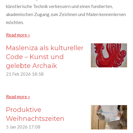
künstlerische Technik verbessern und einen fundierten,
akademischen Zugang zum Zeichnen und Malen kennenlernen
möchten.
Read more »
Masleniza als kultureller
Code – Kunst und
gelebte Archaik
21 Feb 2026
18:58
Read more »
Produktive
Weihnachtszeiten
5 Jan 2026
17:08