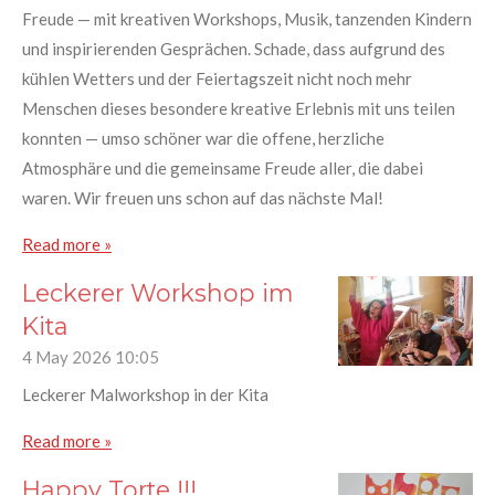
Freude — mit kreativen Workshops, Musik, tanzenden Kindern
und inspirierenden Gesprächen. Schade, dass aufgrund des
kühlen Wetters und der Feiertagszeit nicht noch mehr
Menschen dieses besondere kreative Erlebnis mit uns teilen
konnten — umso schöner war die offene, herzliche
Atmosphäre und die gemeinsame Freude aller, die dabei
waren. Wir freuen uns schon auf das nächste Mal!
Read more »
Leckerer Workshop im
Kita
4 May 2026
10:05
Leckerer Malworkshop in der Kita
Read more »
Happy Torte !!!