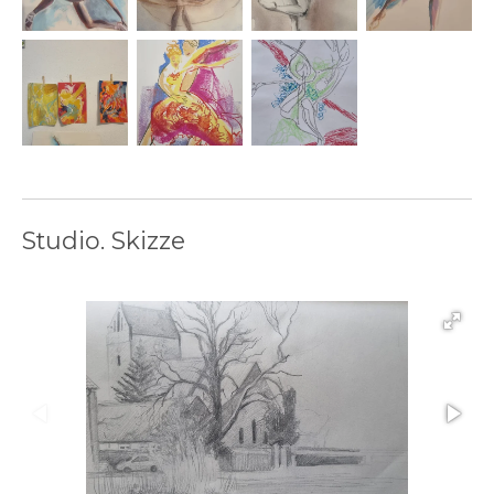
Studio. Skizze