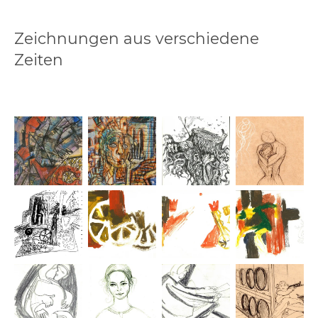
Zeichnungen aus verschiedene
Zeiten