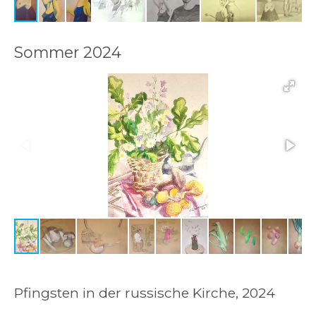
Sommer 2024
Pfingsten in der russische Kirche, 2024