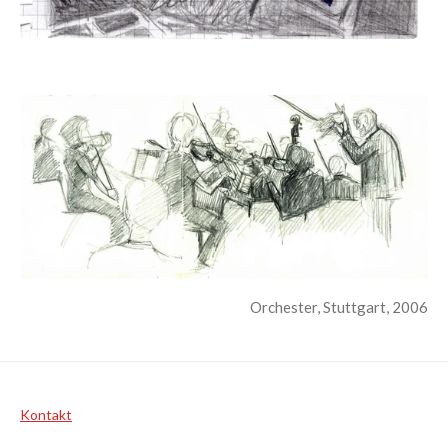
Orchester, Stuttgart, 2006
Kontakt